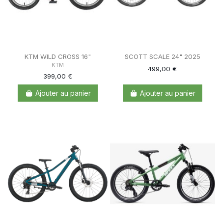
KTM WILD CROSS 16"
SCOTT SCALE 24" 2025
KTM
499,00 €
399,00 €
Ajouter au panier
Ajouter au panier