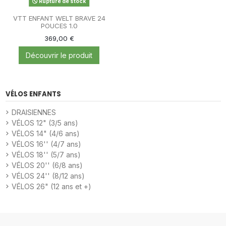
Rupture de stock
VTT ENFANT WELT BRAVE 24
POUCES 1.0
369,00 €
Découvrir le produit
VÉLOS ENFANTS
DRAISIENNES
VÉLOS 12" (3/5 ans)
VÉLOS 14" (4/6 ans)
VÉLOS 16'' (4/7 ans)
VÉLOS 18'' (5/7 ans)
VÉLOS 20'' (6/8 ans)
VÉLOS 24'' (8/12 ans)
VÉLOS 26" (12 ans et +)