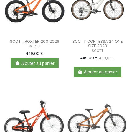
SCOTT ROXTER 200 2026
SCOTT CONTESSA 24 ONE
SIZE 2023
SCOTT
SCOTT
449,00 €
449,00 €
499,00 €
Ajouter au panier
Ajouter au panier