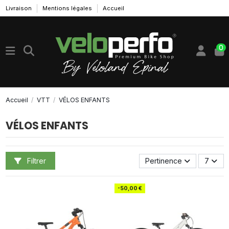
Livraison
Mentions légales
Accueil
0
Accueil
VTT
VÉLOS ENFANTS
VÉLOS ENFANTS
Filtrer
Pertinence
7
-50,00 €