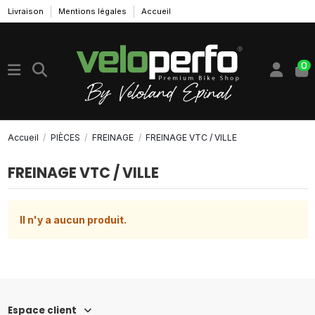
Livraison
Mentions légales
Accueil
0
Accueil
PIÈCES
FREINAGE
FREINAGE VTC / VILLE
FREINAGE VTC / VILLE
Il n'y a aucun produit.
Espace client