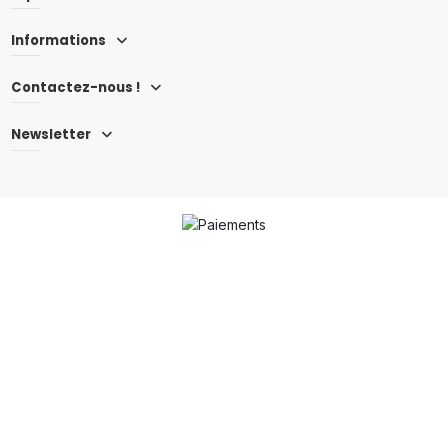
Informations
Contactez-nous !
Newsletter