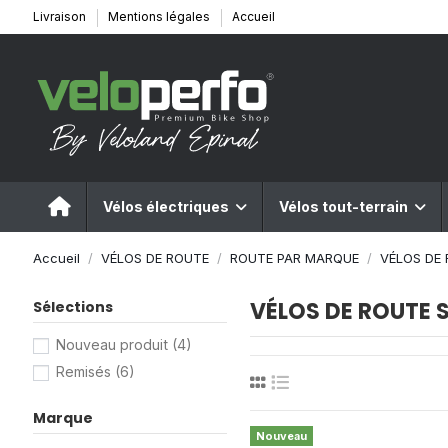
Livraison
Mentions légales
Accueil
Vélos électriques
Vélos tout-terrain
Accueil
VÉLOS DE ROUTE
ROUTE PAR MARQUE
VÉLOS DE
VÉLOS DE ROUTE 
Sélections
Nouveau produit
(4)
Remisés
(6)
Marque
Nouveau