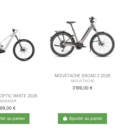
MOUSTACHE XROAD 2 2026
MOUSTACHE
3 199,00 €
 OPTIC WHITE 2026
NDRAKER
999,00 €
ter au panier
Ajouter au panier