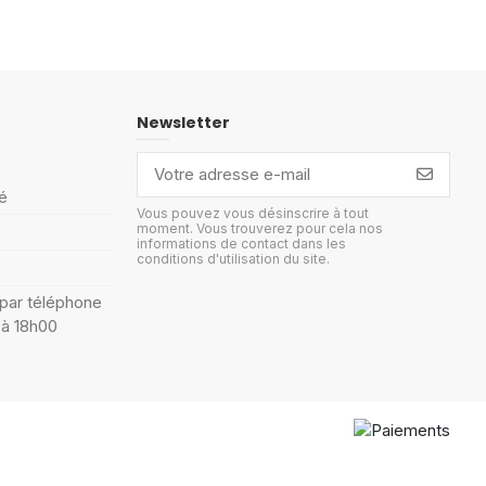
Newsletter
é
Vous pouvez vous désinscrire à tout
moment. Vous trouverez pour cela nos
informations de contact dans les
conditions d'utilisation du site.
 par téléphone
 à 18h00