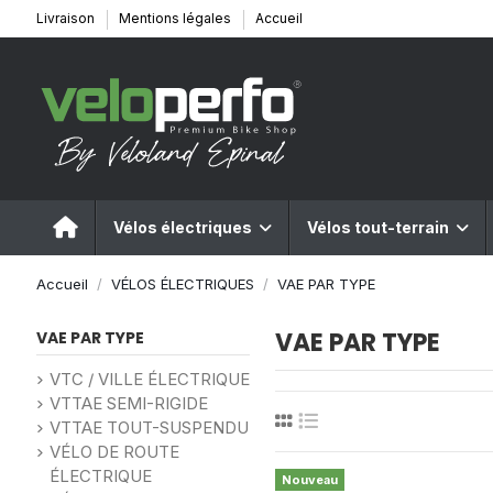
Livraison
Mentions légales
Accueil
Vélos électriques
Vélos tout-terrain
Accueil
VÉLOS ÉLECTRIQUES
VAE PAR TYPE
VAE PAR TYPE
VAE PAR TYPE
VTC / VILLE ÉLECTRIQUE
VTTAE SEMI-RIGIDE
VTTAE TOUT-SUSPENDU
VÉLO DE ROUTE
ÉLECTRIQUE
Nouveau