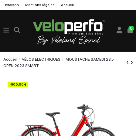
Livraison
Mentions légales
Accueil
0
Accueil
VÉLOS ÉLECTRIQUES
MOUSTACHE SAMEDI 28.5
OPEN 2023 SMART
-900,00 €