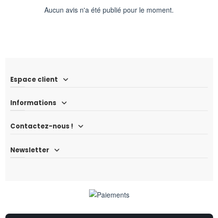
Aucun avis n'a été publié pour le moment.
Espace client
Informations
Contactez-nous !
Newsletter