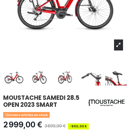
MOUSTACHE SAMEDI 28.5
OPEN 2023 SMART
Derniers articles en stock
2 999,00 €
3 899,00 €
-900,00 €