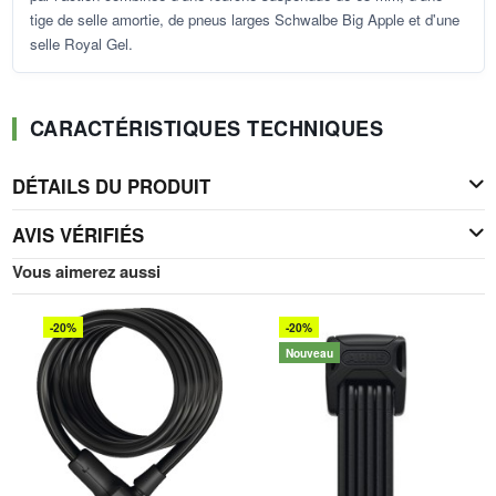
tige de selle amortie, de pneus larges Schwalbe Big Apple et d'une
selle Royal Gel.
CARACTÉRISTIQUES TECHNIQUES
DÉTAILS DU PRODUIT
AVIS VÉRIFIÉS
Vous aimerez aussi
-20%
-20%
Nouveau