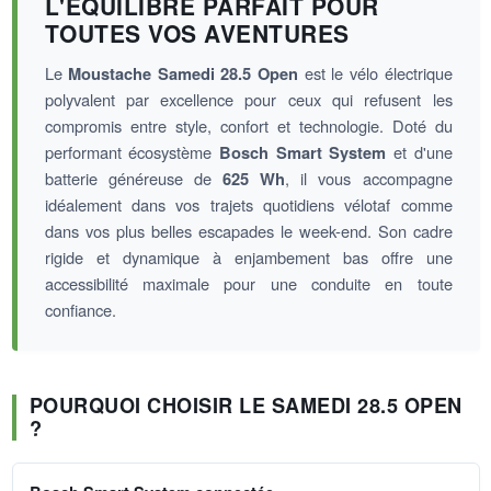
L'ÉQUILIBRE PARFAIT POUR
TOUTES VOS AVENTURES
Le
Moustache Samedi 28.5 Open
est le vélo électrique
polyvalent par excellence pour ceux qui refusent les
compromis entre style, confort et technologie. Doté du
performant écosystème
Bosch Smart System
et d'une
batterie généreuse de
625 Wh
, il vous accompagne
idéalement dans vos trajets quotidiens vélotaf comme
dans vos plus belles escapades le week-end. Son cadre
rigide et dynamique à enjambement bas offre une
accessibilité maximale pour une conduite en toute
confiance.
POURQUOI CHOISIR LE SAMEDI 28.5 OPEN
?