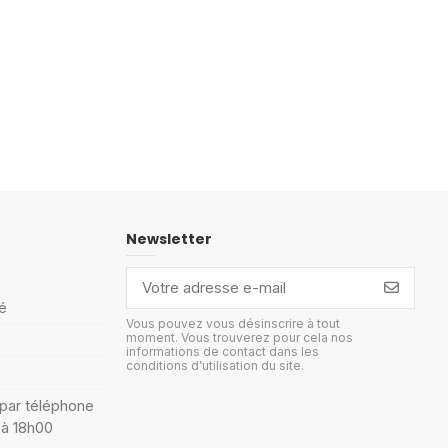
Newsletter
é
Vous pouvez vous désinscrire à tout
moment. Vous trouverez pour cela nos
informations de contact dans les
conditions d'utilisation du site.
 par téléphone
 à 18h00