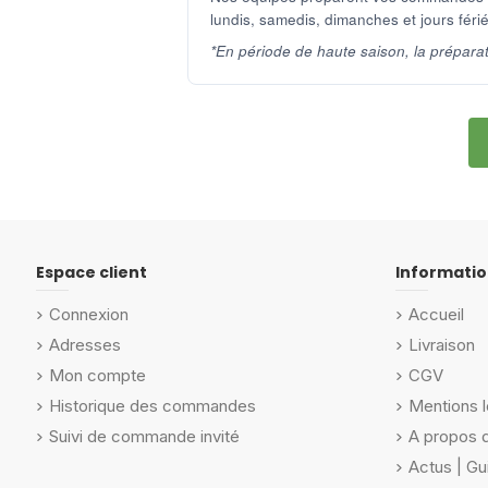
lundis, samedis, dimanches et jours férié
*En période de haute saison, la prépara
Espace client
Informatio
Connexion
Accueil
Adresses
Livraison
Mon compte
CGV
Historique des commandes
Mentions l
Suivi de commande invité
A propos 
Actus | Gu