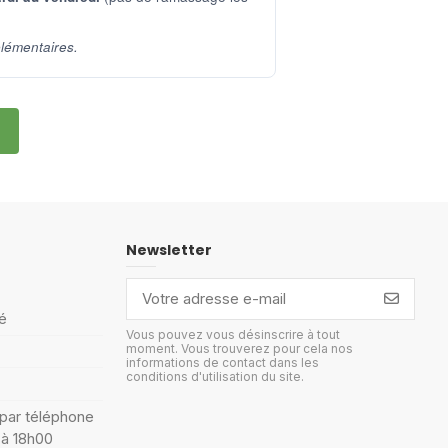
lémentaires.
Newsletter
é
Vous pouvez vous désinscrire à tout
moment. Vous trouverez pour cela nos
informations de contact dans les
conditions d'utilisation du site.
 par téléphone
 à 18h00