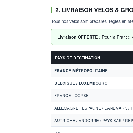
2. LIVRAISON VÉLOS & GR
Tous nos vélos sont préparés, réglés en ate
Livraison OFFERTE :
Pour la France M
PAYS DE DESTINATION
FRANCE MÉTROPOLITAINE
BELGIQUE / LUXEMBOURG
FRANCE - CORSE
ALLEMAGNE / ESPAGNE / DANEMARK / 
AUTRICHE / ANDORRE / PAYS-BAS / RE
ITALIE