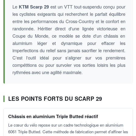
Le
KTM Scarp 29
est un VTT tout-suspendu conçu pour
les cyclistes exigeants qui recherchent le parfait équilibre
entre les performances du Cross-Country et le confort en
randonnée. Héritier direct d'une lignée victorieuse en
Coupe du Monde, ce modèle se dote d'un châssis en
aluminium léger et dynamique pour effacer les
imperfections du relief sans jamais sacrifier le rendement.
C'est l'outil idéal pour s'aligner sur vos premières
compétitions ou pour survoler vos sorties loisirs les plus
rythmées avec une agilité maximale.
LES POINTS FORTS DU SCARP 29
Châssis en aluminium Triple Butted réactif
Le cœur du vélo repose sur un cadre technologique en aluminium
6061 Triple Butted. Cette méthode de fabrication permet d'affiner les