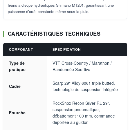
freins à disque hydrauliques Shimano MT201, garantissant une
puissance d'arrêt constante même sous la pluie.
CARACTÉRISTIQUES TECHNIQUES
COMPOSANT
SPÉCIFICATION
Type de
VTT Cross-Country / Marathon /
pratique
Randonnée Sportive
Scarp 29" Alloy 6061 triple butted,
Cadre
technologie de suspension intégrée
RockShox Recon Silver RL 29",
suspension pneumatique,
Fourche
débattement 100 mm, commande
déportée au guidon