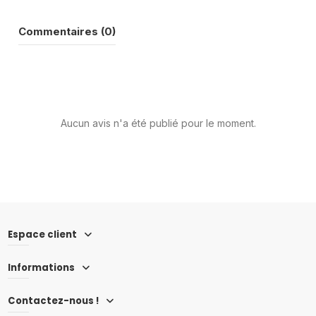
Commentaires (0)
Aucun avis n'a été publié pour le moment.
Espace client
Informations
Contactez-nous !