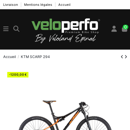
Livraison
Mentions légales
Accueil
0
Accueil
KTM SCARP 294
-1 200,00 €