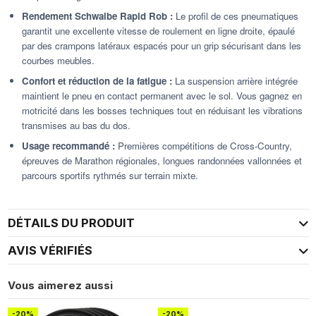
Rendement Schwalbe Rapid Rob :
Le profil de ces pneumatiques
garantit une excellente vitesse de roulement en ligne droite, épaulé
par des crampons latéraux espacés pour un grip sécurisant dans les
courbes meubles.
Confort et réduction de la fatigue :
La suspension arrière intégrée
maintient le pneu en contact permanent avec le sol. Vous gagnez en
motricité dans les bosses techniques tout en réduisant les vibrations
transmises au bas du dos.
Usage recommandé :
Premières compétitions de Cross-Country,
épreuves de Marathon régionales, longues randonnées vallonnées et
parcours sportifs rythmés sur terrain mixte.
DÉTAILS DU PRODUIT
AVIS VÉRIFIÉS
Vous aimerez aussi
-20%
-20%