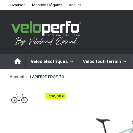
Livraison
Mentions légales
Accueil
Vélos électriques
Vélos tout-terrain
Accueil
LAPIERRE EDGE 7.9
-100,00 €