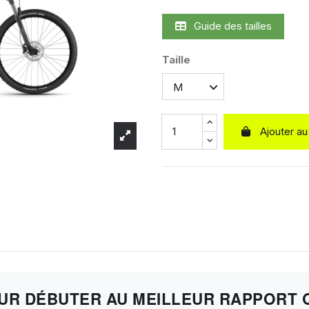
Guide des tailles
Taille
Ajouter au
OUR DÉBUTER AU MEILLEUR RAPPORT Q