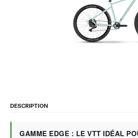
DESCRIPTION
GAMME EDGE : LE VTT IDÉAL P