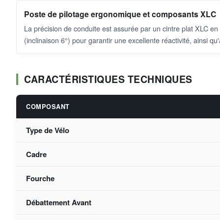
Poste de pilotage ergonomique et composants XLC
La précision de conduite est assurée par un cintre plat XLC en
(inclinaison 6°) pour garantir une excellente réactivité, ains
CARACTÉRISTIQUES TECHNIQUES
COMPOSANT
Type de Vélo
Cadre
Fourche
Débattement Avant