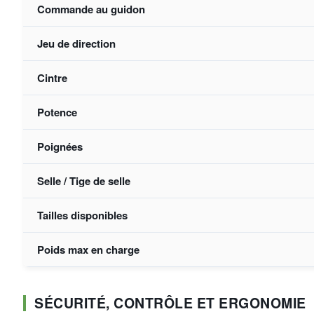
Commande au guidon
Jeu de direction
Cintre
Potence
Poignées
Selle / Tige de selle
Tailles disponibles
Poids max en charge
SÉCURITÉ, CONTRÔLE ET ERGONOMIE