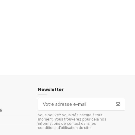
Newsletter
é
Vous pouvez vous désinscrire à tout
moment. Vous trouverez pour cela nos
informations de contact dans les
conditions d'utilisation du site.