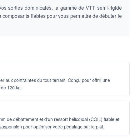
 vos sorties dominicales, la gamme de VTT semi-rigide
 composants fiables pour vous permettre de débuter le
r aux contraintes du tout-terrain. Conçu pour offrir une
 de 120 kg.
 de débattement et d'un ressort hélicoïdal (COIL) fiable et
suspension pour optimiser votre pédalage sur le plat.