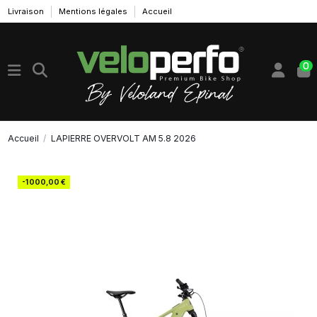
Livraison
Mentions légales
Accueil
0
Accueil
LAPIERRE OVERVOLT AM 5.8 2026
-1 000,00 €