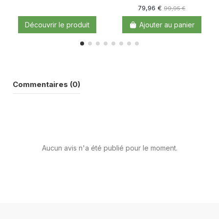
79,96 €
99,95 €
Découvrir le produit
Ajouter au panier
Commentaires (0)
Aucun avis n'a été publié pour le moment.