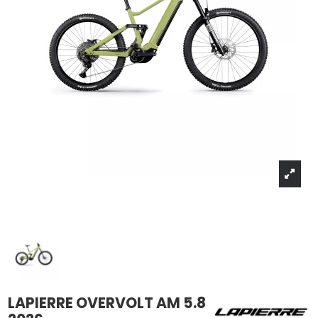
LAPIERRE OVERVOLT AM 5.8