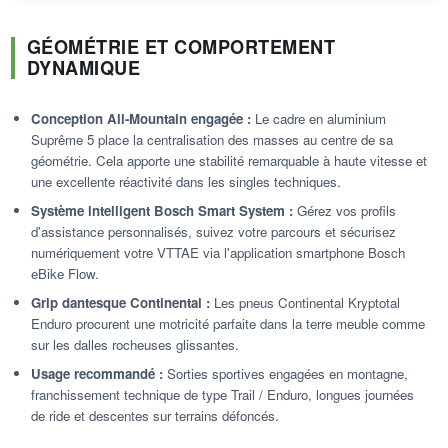
GÉOMÉTRIE ET COMPORTEMENT
DYNAMIQUE
Conception All-Mountain engagée :
Le cadre en aluminium
Suprême 5 place la centralisation des masses au centre de sa
géométrie. Cela apporte une stabilité remarquable à haute vitesse et
une excellente réactivité dans les singles techniques.
Système intelligent Bosch Smart System :
Gérez vos profils
d'assistance personnalisés, suivez votre parcours et sécurisez
numériquement votre VTTAE via l'application smartphone Bosch
eBike Flow.
Grip dantesque Continental :
Les pneus Continental Kryptotal
Enduro procurent une motricité parfaite dans la terre meuble comme
sur les dalles rocheuses glissantes.
Usage recommandé :
Sorties sportives engagées en montagne,
franchissement technique de type Trail / Enduro, longues journées
de ride et descentes sur terrains défoncés.