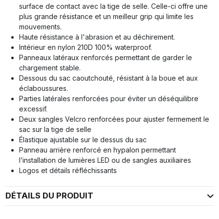
surface de contact avec la tige de selle. Celle-ci offre une
plus grande résistance et un meilleur grip qui limite les
mouvements.
Haute résistance à l'abrasion et au déchirement.
Intérieur en nylon 210D 100% waterproof.
Panneaux latéraux renforcés permettant de garder le
chargement stable.
Dessous du sac caoutchouté, résistant à la boue et aux
éclaboussures.
Parties latérales renforcées pour éviter un déséquilibre
excessif.
Deux sangles Velcro renforcées pour ajuster fermement le
sac sur la tige de selle
Élastique ajustable sur le dessus du sac
Panneau arrière renforcé en hypalon permettant
l’installation de lumières LED ou de sangles auxiliaires
Logos et détails réfléchissants
DÉTAILS DU PRODUIT