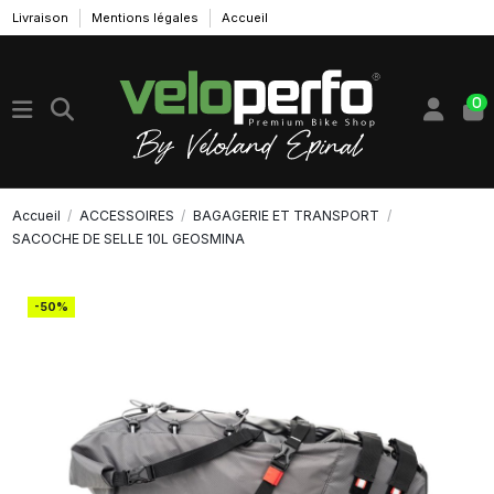
Livraison
Mentions légales
Accueil
0
Accueil
ACCESSOIRES
BAGAGERIE ET TRANSPORT
SACOCHE DE SELLE 10L GEOSMINA
-50%