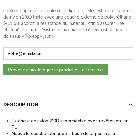
Le Seat bag, qui se monte sur la tige de selle, est produit à partir
de nylon 210D traité avec une couche externe de polyuréthane
(PU) qui accroît la résistance du matériau. Afin d’assurer une
étanchéité et une résistance maximale l’intérieur est composé
de tissus «Ripstop» jaune.
DESCRIPTION
Extérieur en nylon 210D imperméable avec revêtement en
PU
Nouvelle couche fabriquée à base de tarpaulin à la