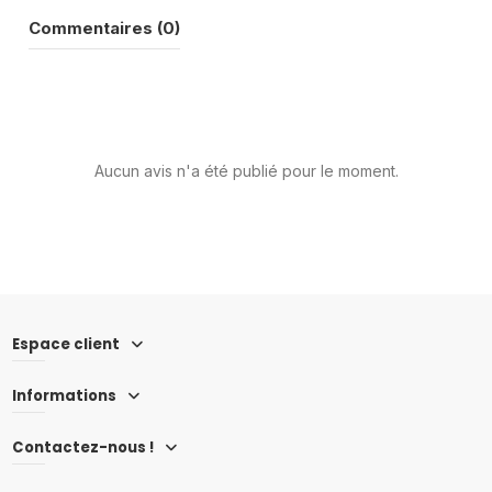
Commentaires (0)
Aucun avis n'a été publié pour le moment.
Espace client
Informations
Contactez-nous !