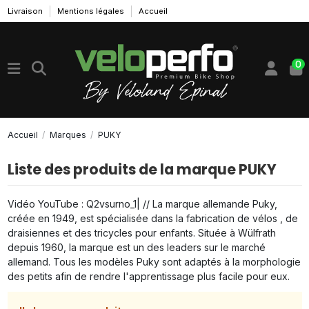
Livraison
Mentions légales
Accueil
0
Accueil
Marques
PUKY
Liste des produits de la marque PUKY
Vidéo YouTube : Q2vsurno_1| // La marque allemande Puky,
créée en 1949, est spécialisée dans la fabrication de vélos , de
draisiennes et des tricycles pour enfants. Située à Wülfrath
depuis 1960, la marque est un des leaders sur le marché
allemand. Tous les modèles Puky sont adaptés à la morphologie
des petits afin de rendre l'apprentissage plus facile pour eux.