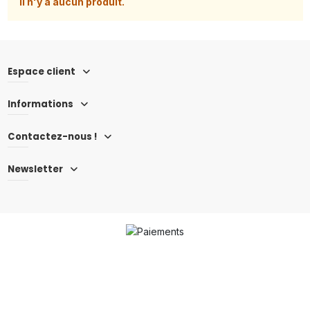
Il n'y a aucun produit.
Espace client
Informations
Contactez-nous !
Newsletter