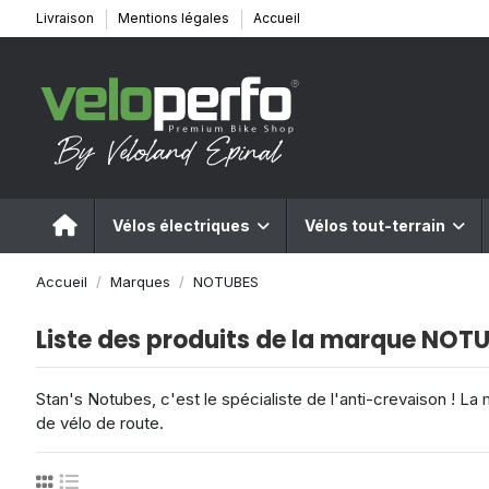
Livraison
Mentions légales
Accueil
Vélos électriques
Vélos tout-terrain
Accueil
Marques
NOTUBES
Liste des produits de la marque NOT
Stan's Notubes, c'est le spécialiste de l'anti-crevaison ! 
de vélo de route.