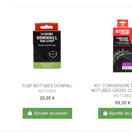
FLAP NOTUBES DOWHILL
KIT CONVERSION 
NOTUBES CROSS C
NOTUBES
NOTUBES
29,95 €
99,00 €
Ajouter au panier
Ajouter au 