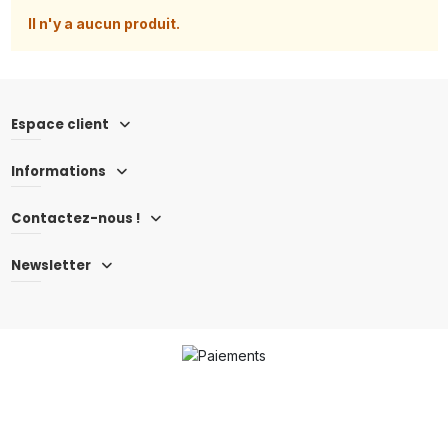
Il n'y a aucun produit.
Espace client
Informations
Contactez-nous !
Newsletter