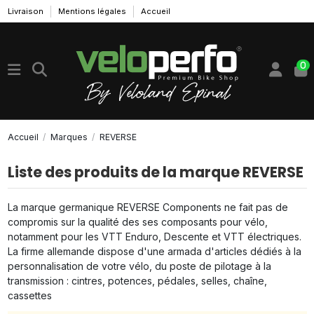
Livraison
Mentions légales
Accueil
0
Accueil
Marques
REVERSE
Liste des produits de la marque REVERSE
La marque germanique REVERSE Components ne fait pas de
compromis sur la qualité des ses composants pour vélo,
notamment pour les VTT Enduro, Descente et VTT électriques.
La firme allemande dispose d'une armada d'articles dédiés à la
personnalisation de votre vélo, du poste de pilotage à la
transmission : cintres, potences, pédales, selles, chaîne,
cassettes