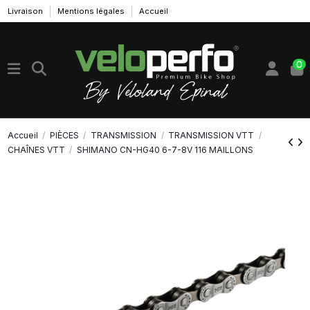
Livraison
Mentions légales
Accueil
0
Accueil
PIÈCES
TRANSMISSION
TRANSMISSION VTT
CHAÎNES VTT
SHIMANO CN-HG40 6-7-8V 116 MAILLONS