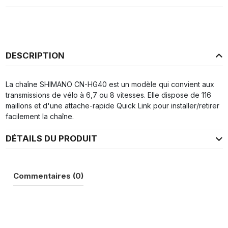
DESCRIPTION
La chaîne SHIMANO CN-HG40 est un modèle qui convient aux
transmissions de vélo à 6,7 ou 8 vitesses. Elle dispose de 116
maillons et d'une attache-rapide Quick Link pour installer/retirer
facilement la chaîne.
DÉTAILS DU PRODUIT
Commentaires (0)