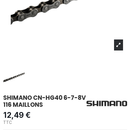
SHIMANO CN-HG40 6-7-8V
116 MAILLONS
12,49 €
TTC