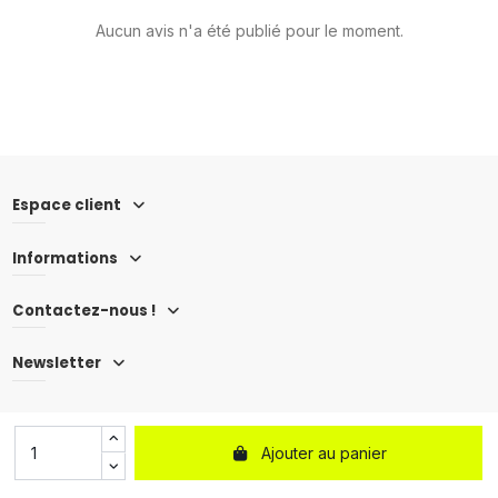
Aucun avis n'a été publié pour le moment.
Espace client
Informations
Contactez-nous !
Newsletter
Ajouter au panier